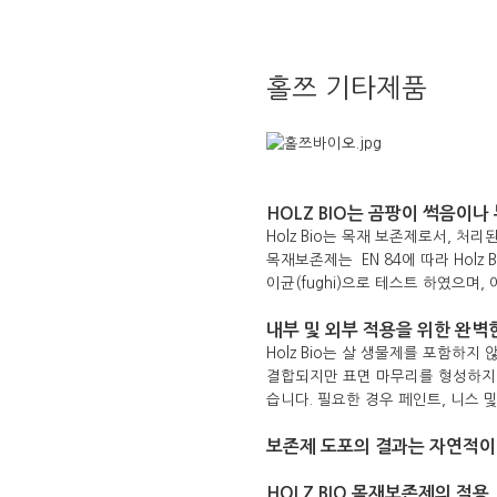
홀쯔 기타제품
HOLZ BIO는 곰팡이 썩음이
Holz Bio는 목재 보존제로서,
목재보존제는 EN 84에 따라 Holz Bi
이균(fughi)으로 테스트 하였으며,
내부 및 외부 적용을 위한 완벽
Holz Bio는 살 생물제를 포함
결합되지만 표면 마무리를 형성하지 못
습니다. 필요한 경우 페인트, 니스 
보존제 도포의 결과는 자연적이
HOLZ BIO 목재보존제의 적용