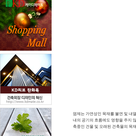
염제는 가연성인 목재를 불연 및 내열
내의 공기의 흐름에도 영향을 주지 
축중인 건물 및 오래된 건축물의 목재