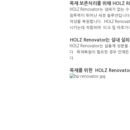
목재 보존처리를 위해 HOLZ 
HOLZ Renovator는 냄새가 
침투력이 뛰어난 세정 솔루션입니다
색상을 복원합니다. HOLZ Reno
시키는데 적합하며 티크 및 마호가니
HOLZ Renovator는 실내 
HOLZ Renovator는 살충제 성
다. 목재복원이 필요한 경우 언제든
다.
목재를 위한 HOLZ Renovato