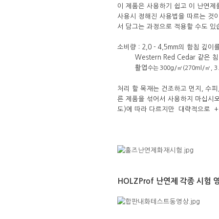
이 제품은 사용하기 쉽고 이 난연제
사용시 정해진 사용법을 따르는 것이 
서 담그는 과정으로 적용할 수도 있
소비량 : 2,0 - 4,5mm의 함침 
Western Red Cedar 같은 침엽수
활엽
수는 300g/㎡(270ml/㎡,
처리 할 목재는 건조하고 먼지, 수피,
른 제품을 섞어서 사용하지 마십시오
도)에 따라 다르지만 대략적으로 +20
HOLZProf 난연제 각종 시험 