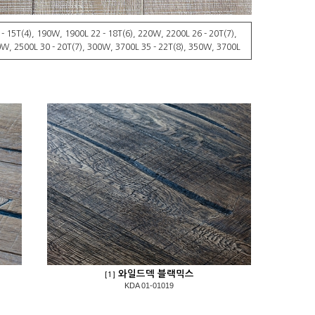
 - 15T(4), 190W, 1900L 22 - 18T(6), 220W, 2200L 26 - 20T(7),
W, 2500L 30 - 20T(7), 300W, 3700L 35 - 22T(8), 350W, 3700L
와일드덱 블랙믹스
[1]
KDA 01-01019