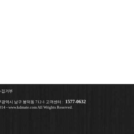
수집거부
1577-0632
광역시 남구 봉덕동 712-1 고객센터 :
14 - www.kdmate.com All Wrights Reserved.